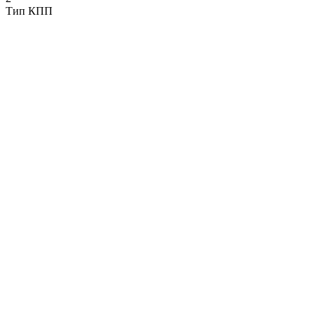
Тип КПП