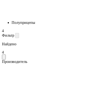
Полуприцепы
4
Фильтр
Найдено
4
Производитель