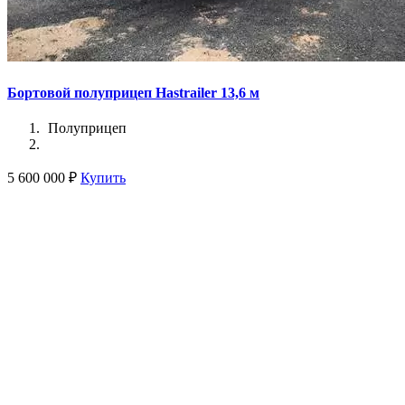
Бортовой полуприцеп Hastrailer 13,6 м
Полуприцеп
5 600 000 ₽
Купить