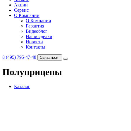
Акции
Сервис
О Компании
О Компании
Гарантия
Видеоблог
Наши сделки
Новости
Контакты
8 (495) 795-47-48
Связаться
Полуприцепы
Каталог