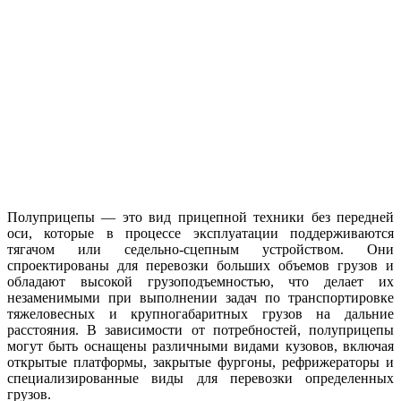
Полуприцепы — это вид прицепной техники без передней
оси, которые в процессе эксплуатации поддерживаются
тягачом или седельно-сцепным устройством. Они
спроектированы для перевозки больших объемов грузов и
обладают высокой грузоподъемностью, что делает их
незаменимыми при выполнении задач по транспортировке
тяжеловесных и крупногабаритных грузов на дальние
расстояния. В зависимости от потребностей, полуприцепы
могут быть оснащены различными видами кузовов, включая
открытые платформы, закрытые фургоны, рефрижераторы и
специализированные виды для перевозки определенных
грузов.