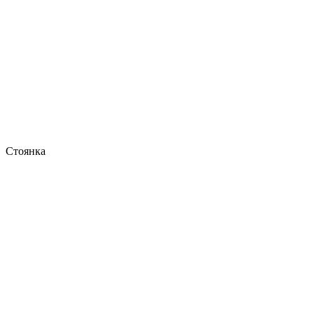
Стоянка