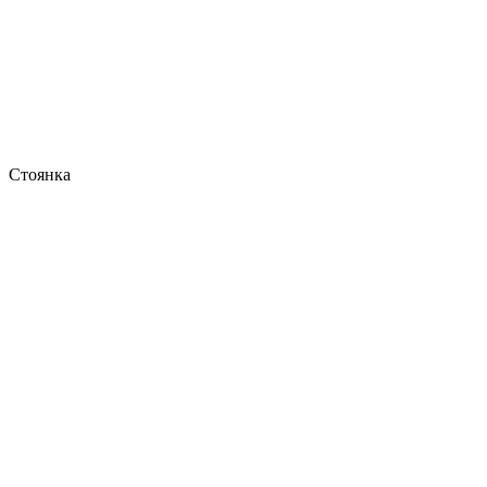
Стоянка