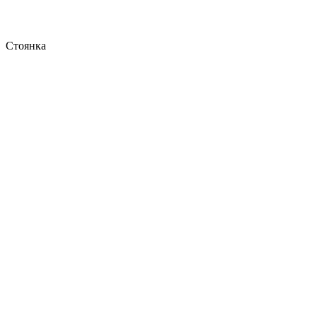
Стоянка