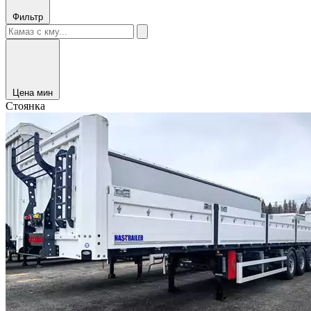
Фильтр
Цена мин
Стоянка