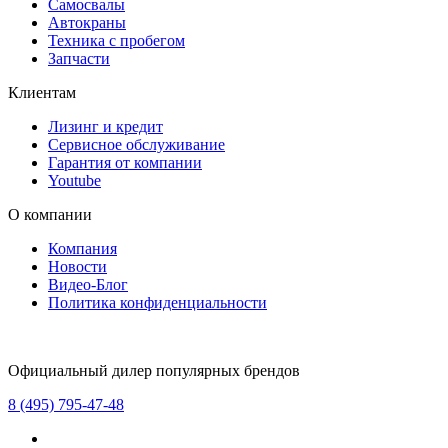
Самосвалы
Автокраны
Техника с пробегом
Запчасти
Клиентам
Лизинг и кредит
Сервисное обслуживание
Гарантия от компании
Youtube
О компании
Компания
Новости
Видео-Блог
Политика конфиденциальности
Официальный дилер популярных брендов
8 (495) 795-47-48