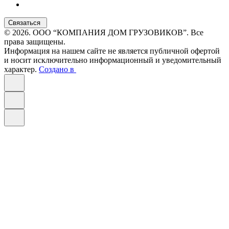
Связаться
© 2026. ООО “КОМПАНИЯ ДОМ ГРУЗОВИКОВ”. Все
права защищены.
Информация на нашем сайте не является публичной офертой
и носит исключительно информационный и уведомительный
характер.
Создано в