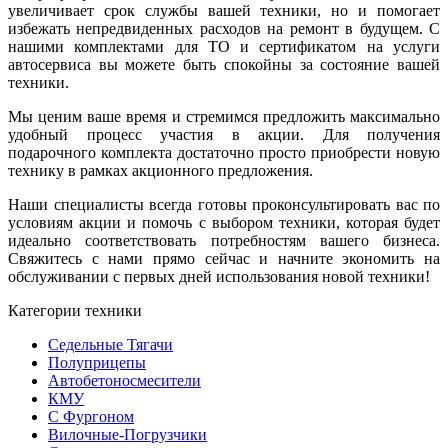
увеличивает срок службы вашей техники, но и помогает
избежать непредвиденных расходов на ремонт в будущем. С
нашими комплектами для ТО и сертификатом на услуги
автосервиса вы можете быть спокойны за состояние вашей
техники.
Мы ценим ваше время и стремимся предложить максимально
удобный процесс участия в акции. Для получения
подарочного комплекта достаточно просто приобрести новую
технику в рамках акционного предложения.
Наши специалисты всегда готовы проконсультировать вас по
условиям акции и помочь с выбором техники, которая будет
идеально соответствовать потребностям вашего бизнеса.
Свяжитесь с нами прямо сейчас и начните экономить на
обслуживании с первых дней использования новой техники!
Категории техники
Седельные Тягачи
Полуприцепы
Автобетоносмесители
КМУ
С Фургоном
Вилочные-Погрузчики