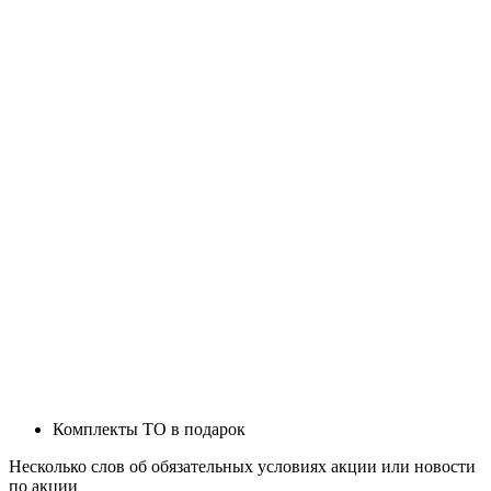
Комплекты ТО в подарок
Несколько слов об обязательных условиях акции или новости
по акции